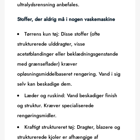
ultralydsrensning anbefales.
Stoffer, der aldrig må i nogen vaskemaskine
Tørrens kun tøj:
Disse stoffer (ofte
strukturerede ulddragter, visse
acetatblandinger eller beklædningsgenstande
med grænseflader) kræver
opløsningsmiddelbaseret rengøring. Vand i sig
selv kan beskadige dem.
Læder og ruskind:
Vand beskadiger finish
og struktur. Kræver specialiserede
rengøringsmidler.
Kraftigt struktureret tøj:
Dragter, blazere og
strukturerede kjoler er afhængige af