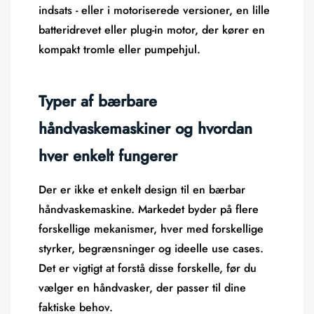
indsats - eller i motoriserede versioner, en lille
batteridrevet eller plug-in motor, der kører en
kompakt tromle eller pumpehjul.
Typer af bærbare
håndvaskemaskiner og hvordan
hver enkelt fungerer
Der er ikke et enkelt design til en bærbar
håndvaskemaskine. Markedet byder på flere
forskellige mekanismer, hver med forskellige
styrker, begrænsninger og ideelle use cases.
Det er vigtigt at forstå disse forskelle, før du
vælger en håndvasker, der passer til dine
faktiske behov.