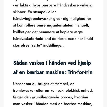
- er faktisk, hvor bærbare håndvaskere virkelig
skinner. En stempel- eller
håndsvingtromlevasker giver dig mulighed for
at kontrollere omrøringsintensiteten manuelt,
hvilket gør det nemmere at kopiere ægte
håndvaskeforhold end de fleste maskiner i fuld
størrelses "sarte" indstillinger.
Sådan vaskes i hånden ved hjælp
af en bærbar maskine: Trin-for-trin
Uanset om du bruger et stempel, en
tromlevasker eller en kompakt elektrisk enhed,
følger den grundlæggende proces, hvordan
man vasker i hånden med en bærbar maskine,