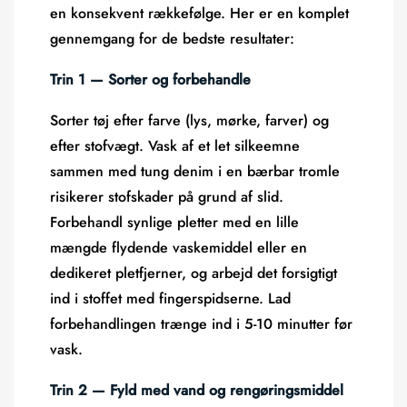
en konsekvent rækkefølge. Her er en komplet
gennemgang for de bedste resultater:
Trin 1 — Sorter og forbehandle
Sorter tøj efter farve (lys, mørke, farver) og
efter stofvægt. Vask af et let silkeemne
sammen med tung denim i en bærbar tromle
risikerer stofskader på grund af slid.
Forbehandl synlige pletter med en lille
mængde flydende vaskemiddel eller en
dedikeret pletfjerner, og arbejd det forsigtigt
ind i stoffet med fingerspidserne. Lad
forbehandlingen trænge ind i 5-10 minutter før
vask.
Trin 2 — Fyld med vand og rengøringsmiddel