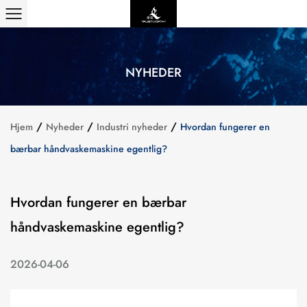
NYHEDER
/
/
/
Hjem
Nyheder
Industri nyheder
Hvordan fungerer en
bærbar håndvaskemaskine egentlig?
Hvordan fungerer en bærbar
håndvaskemaskine egentlig?
2026-04-06