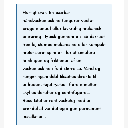
Hurtigt svar:
En bærbar
håndvaskemaskine fungerer ved at
bruge manuel eller lavkraftig mekanisk
omrøring - typisk gennem en håndskruet
tromle, stempelmekanisme eller kompakt
motoriseret spinner - for at simulere
tumlingen og friktionen af en
vaskemaskine i fuld størrelse. Vand og
rengøringsmiddel tilsættes direkte til
enheden, tøjet rystes i flere minutter,
skylles derefter og centrifugeres.
Resultatet er
rent vasketøj med en
brøkdel af vandet og ingen permanent
installation
.