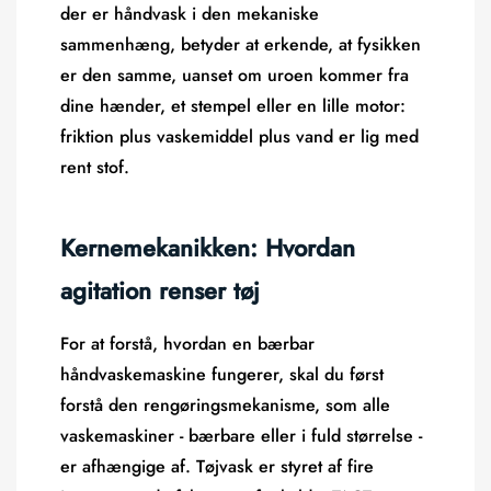
der er håndvask i den mekaniske
sammenhæng, betyder at erkende, at fysikken
er den samme, uanset om uroen kommer fra
dine hænder, et stempel eller en lille motor:
friktion plus vaskemiddel plus vand er lig med
rent stof.
Kernemekanikken: Hvordan
agitation renser tøj
For at forstå, hvordan en bærbar
håndvaskemaskine fungerer, skal du først
forstå den rengøringsmekanisme, som alle
vaskemaskiner - bærbare eller i fuld størrelse -
er afhængige af. Tøjvask er styret af fire