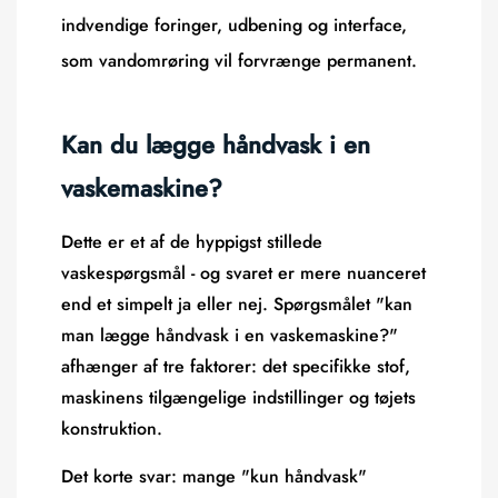
indvendige foringer, udbening og interface,
som vandomrøring vil forvrænge permanent.
Kan du lægge håndvask i en
vaskemaskine?
Dette er et af de hyppigst stillede
vaskespørgsmål - og svaret er mere nuanceret
end et simpelt ja eller nej. Spørgsmålet "kan
man lægge håndvask i en vaskemaskine?"
afhænger af tre faktorer: det specifikke stof,
maskinens tilgængelige indstillinger og tøjets
konstruktion.
Det korte svar: mange "kun håndvask"