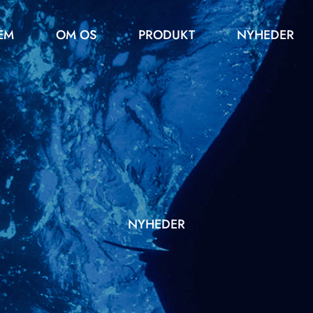
EM
OM OS
PRODUKT
NYHEDER
NYHEDER