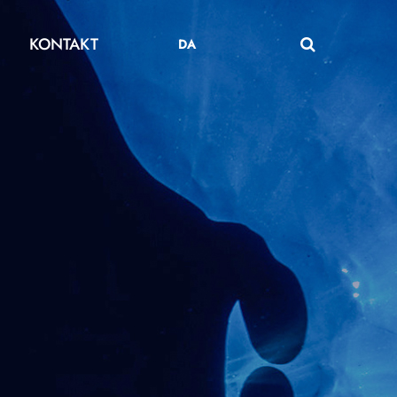
KONTAKT
DA